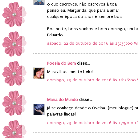
o que escreves, não escreves à toa
penso eu, Margarida, que para a amar
qualquer época do anos é sempre boa!
Boa noite, bons sonhos e bom domingo, um be
Eduardo.
sábado, 22 de outubro de 2016 às 23:35:00 W
Poesia do Bem
disse...
Maravilhosamente belo!!!!
domingo, 23 de outubro de 2016 às 16:26:00
Maria do Mundo
disse...
Já te conheço desde o Ovelha...(meu blogue) p
palavras lindas!
domingo, 23 de outubro de 2016 às 17:50:00