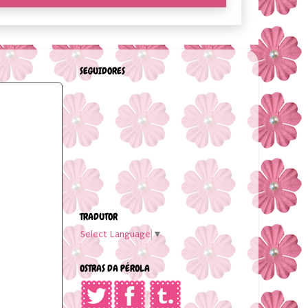
SEGUIDORES
TRADUTOR
Select Language
▼
OSTRAS DA PÉROLA